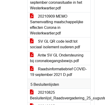
september coronasituatie in het
Westerkwartier.pdf
20210909 MEMO
Samenvatting maatschappelijke
effecten Corona in
Westerkwartier.pdf
SV GL QR code leidt tot
sociaal isolement ouderen.pdf
Antw SV GL Ondersteuning
bij coronatoegangsbewijs.pdf
Raadsinformatiebrief COVID-
19 september 2021 D.pdf
5 Besluitenlijsten
20210825
Besluitenlijst_Raadsvergadering_25_august