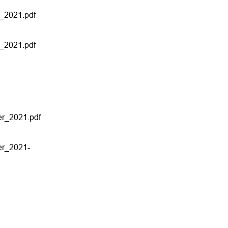
_2021.pdf
_2021.pdf
er_2021.pdf
er_2021-