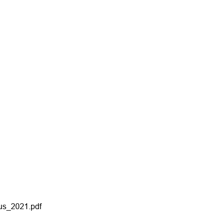
us_2021.pdf