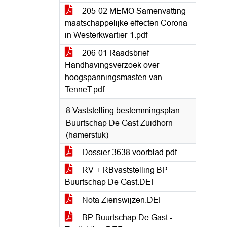
205-02 MEMO Samenvatting
maatschappelijke effecten Corona
in Westerkwartier-1.pdf
206-01 Raadsbrief
Handhavingsverzoek over
hoogspanningsmasten van
TenneT.pdf
8 Vaststelling bestemmingsplan
Buurtschap De Gast Zuidhorn
(hamerstuk)
Dossier 3638 voorblad.pdf
RV + RBvaststelling BP
Buurtschap De Gast.DEF
Nota Zienswijzen.DEF
BP Buurtschap De Gast -