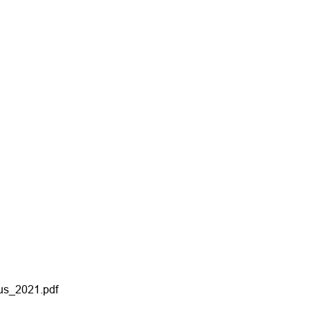
us_2021.pdf