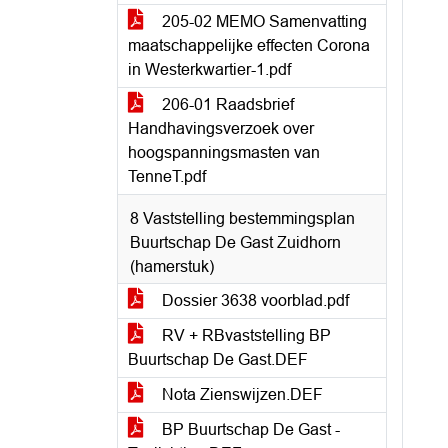
205-02 MEMO Samenvatting
maatschappelijke effecten Corona
in Westerkwartier-1.pdf
206-01 Raadsbrief
Handhavingsverzoek over
hoogspanningsmasten van
TenneT.pdf
8 Vaststelling bestemmingsplan
Buurtschap De Gast Zuidhorn
(hamerstuk)
Dossier 3638 voorblad.pdf
RV + RBvaststelling BP
Buurtschap De Gast.DEF
Nota Zienswijzen.DEF
BP Buurtschap De Gast -