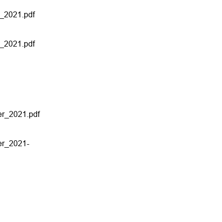
_2021.pdf
_2021.pdf
er_2021.pdf
er_2021-