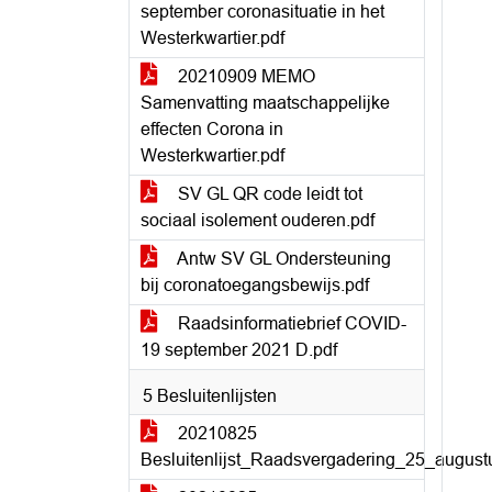
september coronasituatie in het
Westerkwartier.pdf
20210909 MEMO
Samenvatting maatschappelijke
effecten Corona in
Westerkwartier.pdf
SV GL QR code leidt tot
sociaal isolement ouderen.pdf
Antw SV GL Ondersteuning
bij coronatoegangsbewijs.pdf
Raadsinformatiebrief COVID-
19 september 2021 D.pdf
5 Besluitenlijsten
20210825
Besluitenlijst_Raadsvergadering_25_august