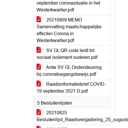
september coronasituatie in het
Westerkwartier.pdf
20210909 MEMO
Samenvatting maatschappelijke
effecten Corona in
Westerkwartier.pdf
SV GL QR code leidt tot
sociaal isolement ouderen.pdf
Antw SV GL Ondersteuning
bij coronatoegangsbewijs.pdf
Raadsinformatiebrief COVID-
19 september 2021 D.pdf
5 Besluitenlijsten
20210825
Besluitenlijst_Raadsvergadering_25_august