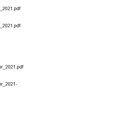
_2021.pdf
_2021.pdf
er_2021.pdf
er_2021-