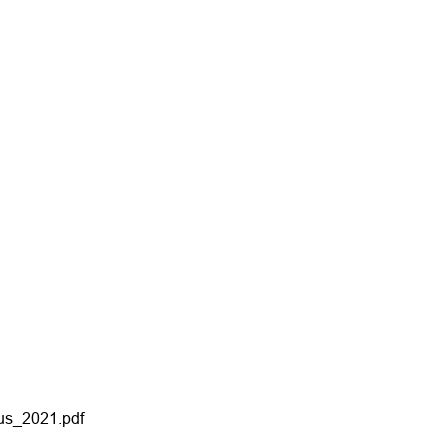
us_2021.pdf