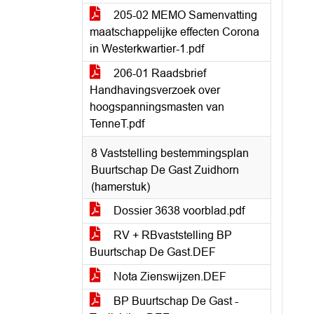
205-02 MEMO Samenvatting
maatschappelijke effecten Corona
in Westerkwartier-1.pdf
206-01 Raadsbrief
Handhavingsverzoek over
hoogspanningsmasten van
TenneT.pdf
8 Vaststelling bestemmingsplan
Buurtschap De Gast Zuidhorn
(hamerstuk)
Dossier 3638 voorblad.pdf
RV + RBvaststelling BP
Buurtschap De Gast.DEF
Nota Zienswijzen.DEF
BP Buurtschap De Gast -