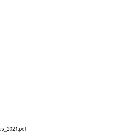
us_2021.pdf