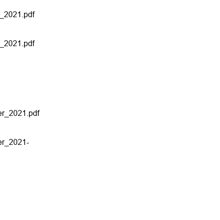
_2021.pdf
_2021.pdf
er_2021.pdf
er_2021-