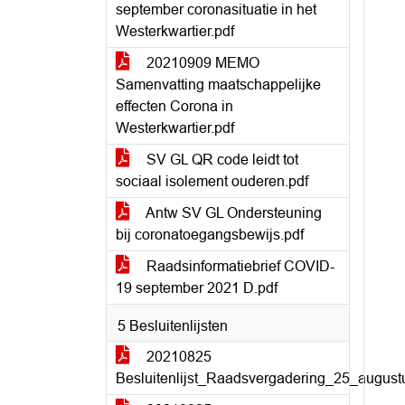
september coronasituatie in het
Westerkwartier.pdf
20210909 MEMO
Samenvatting maatschappelijke
effecten Corona in
Westerkwartier.pdf
SV GL QR code leidt tot
sociaal isolement ouderen.pdf
Antw SV GL Ondersteuning
bij coronatoegangsbewijs.pdf
Raadsinformatiebrief COVID-
19 september 2021 D.pdf
5 Besluitenlijsten
20210825
Besluitenlijst_Raadsvergadering_25_august