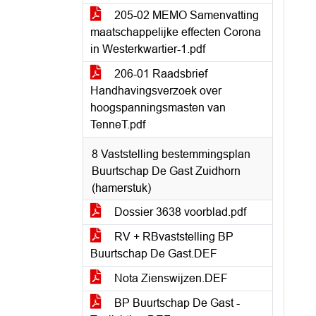
205-02 MEMO Samenvatting
maatschappelijke effecten Corona
in Westerkwartier-1.pdf
206-01 Raadsbrief
Handhavingsverzoek over
hoogspanningsmasten van
TenneT.pdf
8 Vaststelling bestemmingsplan
Buurtschap De Gast Zuidhorn
(hamerstuk)
Dossier 3638 voorblad.pdf
RV + RBvaststelling BP
Buurtschap De Gast.DEF
Nota Zienswijzen.DEF
BP Buurtschap De Gast -