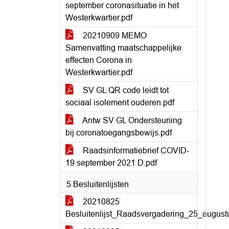
september coronasituatie in het
Westerkwartier.pdf
20210909 MEMO
Samenvatting maatschappelijke
effecten Corona in
Westerkwartier.pdf
SV GL QR code leidt tot
sociaal isolement ouderen.pdf
Antw SV GL Ondersteuning
bij coronatoegangsbewijs.pdf
Raadsinformatiebrief COVID-
19 september 2021 D.pdf
5 Besluitenlijsten
20210825
Besluitenlijst_Raadsvergadering_25_august