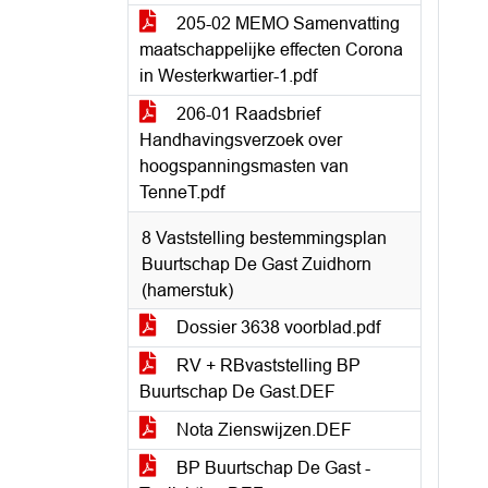
205-02 MEMO Samenvatting
maatschappelijke effecten Corona
in Westerkwartier-1.pdf
206-01 Raadsbrief
Handhavingsverzoek over
hoogspanningsmasten van
TenneT.pdf
8 Vaststelling bestemmingsplan
Buurtschap De Gast Zuidhorn
(hamerstuk)
Dossier 3638 voorblad.pdf
RV + RBvaststelling BP
Buurtschap De Gast.DEF
Nota Zienswijzen.DEF
BP Buurtschap De Gast -