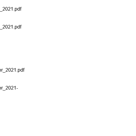
_2021.pdf
_2021.pdf
er_2021.pdf
er_2021-