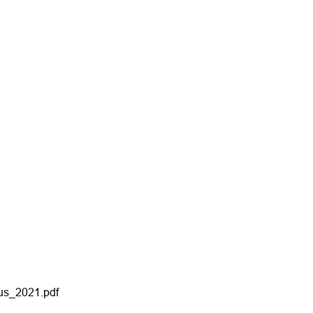
us_2021.pdf