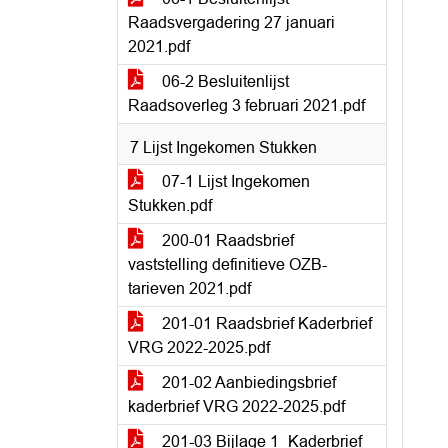
Raadsvergadering 27 januari
2021.pdf
06-2 Besluitenlijst
Raadsoverleg 3 februari 2021.pdf
7 Lijst Ingekomen Stukken
07-1 Lijst Ingekomen
Stukken.pdf
200-01 Raadsbrief
vaststelling definitieve OZB-
tarieven 2021.pdf
201-01 Raadsbrief Kaderbrief
VRG 2022-2025.pdf
201-02 Aanbiedingsbrief
kaderbrief VRG 2022-2025.pdf
201-03 Bijlage 1_Kaderbrief