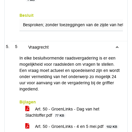
Besluit
Besproken; zonder toezeggingen van de zijde van het coll
5
Vraagrecht
In elke besluitvormende raadsvergadering is er een
mogelijkheid voor raadsleden om vragen te stellen.
Een vraag moet actueel en spoedeisend zijn en wordt
onder vermelding van het onderwerp zo mogelijk 24
uur voor aanvang van de vergadering bij de griffier
ingediend.
Bijlagen
Art. 50 - GroenLinks - Dag van het
Slachtoffer.pdf
77 KB
Art. 50 - GroenLinks - 4 en 5 mei.pdf
102 KB