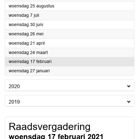
2021
woensdag 25 augustus
2021
woensdag 7 juli
2021
woensdag 30 juni
2021
woensdag 26 mei
2021
woensdag 21 april
2021
woensdag 24 maart
2021
woensdag 17 februari
2021
woensdag 27 januari
2020
2019
Raadsvergadering
woensdag 17 februari 2021