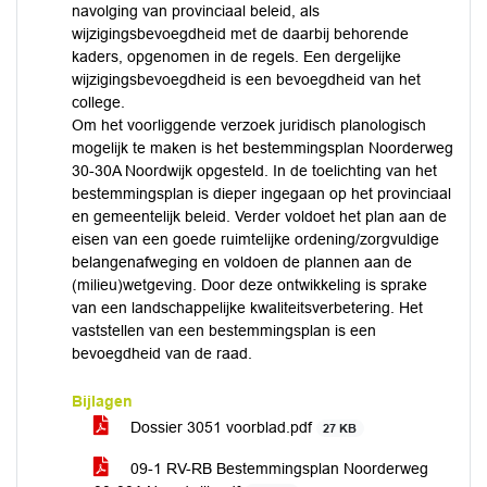
navolging van provinciaal beleid, als
wijzigingsbevoegdheid met de daarbij behorende
kaders, opgenomen in de regels. Een dergelijke
wijzigingsbevoegdheid is een bevoegdheid van het
college.
Om het voorliggende verzoek juridisch planologisch
mogelijk te maken is het bestemmingsplan Noorderweg
30-30A Noordwijk opgesteld. In de toelichting van het
bestemmingsplan is dieper ingegaan op het provinciaal
en gemeentelijk beleid. Verder voldoet het plan aan de
eisen van een goede ruimtelijke ordening/zorgvuldige
belangenafweging en voldoen de plannen aan de
(milieu)wetgeving. Door deze ontwikkeling is sprake
van een landschappelijke kwaliteitsverbetering. Het
vaststellen van een bestemmingsplan is een
bevoegdheid van de raad.
Bijlagen
Dossier 3051 voorblad.pdf
27 KB
09-1 RV-RB Bestemmingsplan Noorderweg