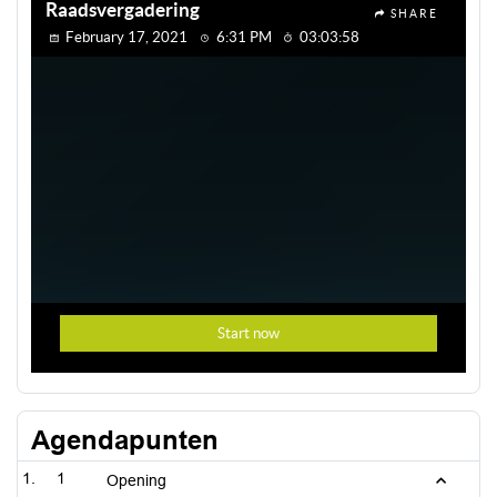
Agendapunten
1
Opening