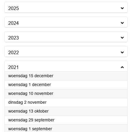
2025
2024
2023
2022
2021
2021
woensdag 15 december
2021
woensdag 1 december
2021
woensdag 10 november
2021
dinsdag 2 november
2021
woensdag 13 oktober
2021
woensdag 29 september
2021
woensdag 1 september