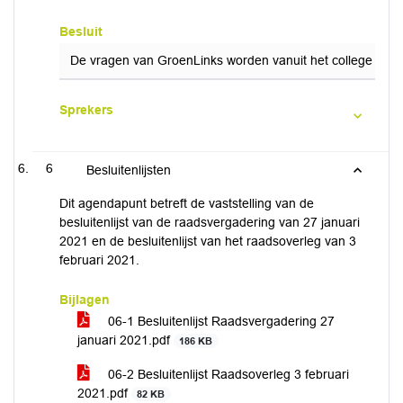
Besluit
De vragen van GroenLinks worden vanuit het college beantw
Sprekers
6
Besluitenlijsten
Dit agendapunt betreft de vaststelling van de
besluitenlijst van de raadsvergadering van 27 januari
2021 en de besluitenlijst van het raadsoverleg van 3
februari 2021.
Bijlagen
06-1 Besluitenlijst Raadsvergadering 27
januari 2021.pdf
186 KB
06-2 Besluitenlijst Raadsoverleg 3 februari
2021.pdf
82 KB