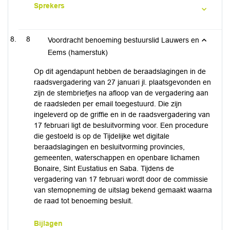
Sprekers
8
Voordracht benoeming bestuurslid Lauwers en
Eems (hamerstuk)
Op dit agendapunt hebben de beraadslagingen in de
raadsvergadering van 27 januari jl. plaatsgevonden en
zijn de stembriefjes na afloop van de vergadering aan
de raadsleden per email toegestuurd. Die zijn
ingeleverd op de griffie en in de raadsvergadering van
17 februari ligt de besluitvorming voor. Een procedure
die gestoeld is op de Tijdelijke wet digitale
beraadslagingen en besluitvorming provincies,
gemeenten, waterschappen en openbare lichamen
Bonaire, Sint Eustatius en Saba. Tijdens de
vergadering van 17 februari wordt door de commissie
van stemopneming de uitslag bekend gemaakt waarna
de raad tot benoeming besluit.
Bijlagen