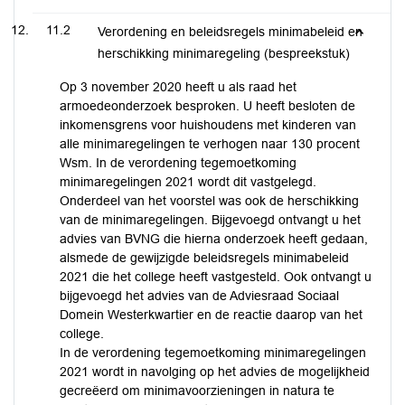
11.2
Verordening en beleidsregels minimabeleid en
herschikking minimaregeling (bespreekstuk)
Op 3 november 2020 heeft u als raad het
armoedeonderzoek besproken. U heeft besloten de
inkomensgrens voor huishoudens met kinderen van
alle minimaregelingen te verhogen naar 130 procent
Wsm. In de verordening tegemoetkoming
minimaregelingen 2021 wordt dit vastgelegd.
Onderdeel van het voorstel was ook de herschikking
van de minimaregelingen. Bijgevoegd ontvangt u het
advies van BVNG die hierna onderzoek heeft gedaan,
alsmede de gewijzigde beleidsregels minimabeleid
2021 die het college heeft vastgesteld. Ook ontvangt u
bijgevoegd het advies van de Adviesraad Sociaal
Domein Westerkwartier en de reactie daarop van het
college.
In de verordening tegemoetkoming minimaregelingen
2021 wordt in navolging op het advies de mogelijkheid
gecreëerd om minimavoorzieningen in natura te