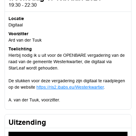
19:30 - 22:30
Locatie
Digitaal
Voorzitter
Ard van der Tuuk
Toelichting
Hierbij nodig ik u uit voor de OPENBARE vergadering van de
raad van de gemeente Westerkwartier, die digitaal via
StarLeaf wordt gehouden.
De stukken voor deze vergadering zijn digitaal te raadplegen
op de website
https://ris2.ibabs.eu/Westerkwartier
.
A. van der Tuuk, voorzitter.
Uitzending