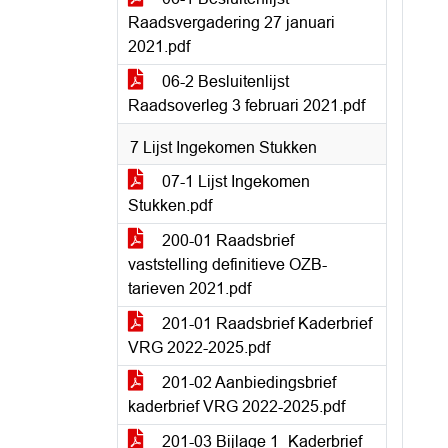
Raadsvergadering 27 januari
2021.pdf
06-2 Besluitenlijst
Raadsoverleg 3 februari 2021.pdf
7 Lijst Ingekomen Stukken
07-1 Lijst Ingekomen
Stukken.pdf
200-01 Raadsbrief
vaststelling definitieve OZB-
tarieven 2021.pdf
201-01 Raadsbrief Kaderbrief
VRG 2022-2025.pdf
201-02 Aanbiedingsbrief
kaderbrief VRG 2022-2025.pdf
201-03 Bijlage 1_Kaderbrief