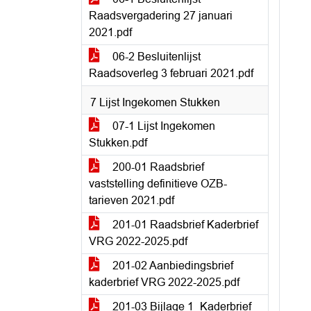
Raadsvergadering 27 januari
2021.pdf
06-2 Besluitenlijst
Raadsoverleg 3 februari 2021.pdf
7 Lijst Ingekomen Stukken
07-1 Lijst Ingekomen
Stukken.pdf
200-01 Raadsbrief
vaststelling definitieve OZB-
tarieven 2021.pdf
201-01 Raadsbrief Kaderbrief
VRG 2022-2025.pdf
201-02 Aanbiedingsbrief
kaderbrief VRG 2022-2025.pdf
201-03 Bijlage 1_Kaderbrief