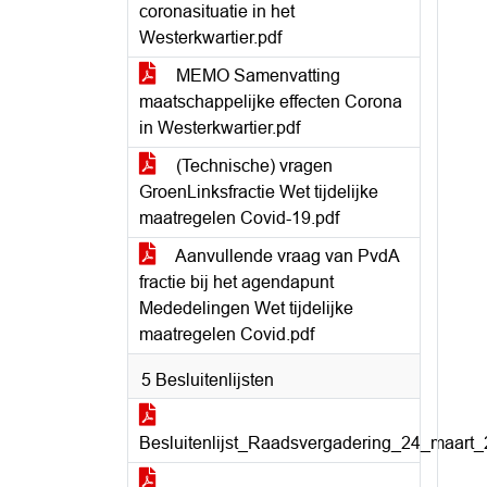
coronasituatie in het
Westerkwartier.pdf
MEMO Samenvatting
maatschappelijke effecten Corona
in Westerkwartier.pdf
(Technische) vragen
GroenLinksfractie Wet tijdelijke
maatregelen Covid-19.pdf
Aanvullende vraag van PvdA
fractie bij het agendapunt
Mededelingen Wet tijdelijke
maatregelen Covid.pdf
5 Besluitenlijsten
Besluitenlijst_Raadsvergadering_24_maart_