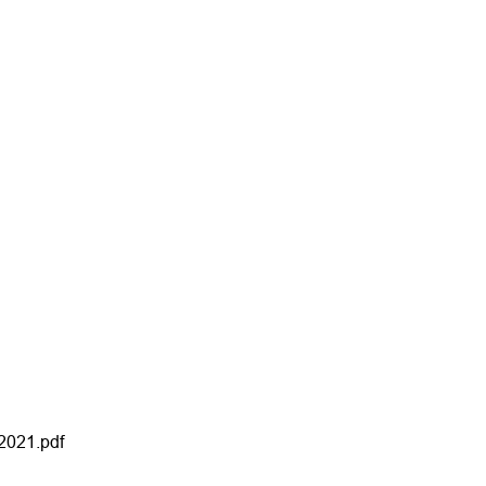
2021.pdf