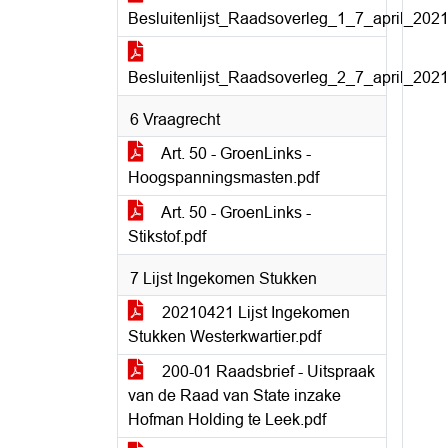
Besluitenlijst_Raadsoverleg_1_7_april_2021
Besluitenlijst_Raadsoverleg_2_7_april_2021
6 Vraagrecht
Art. 50 - GroenLinks -
Hoogspanningsmasten.pdf
Art. 50 - GroenLinks -
Stikstof.pdf
7 Lijst Ingekomen Stukken
20210421 Lijst Ingekomen
Stukken Westerkwartier.pdf
200-01 Raadsbrief - Uitspraak
van de Raad van State inzake
Hofman Holding te Leek.pdf