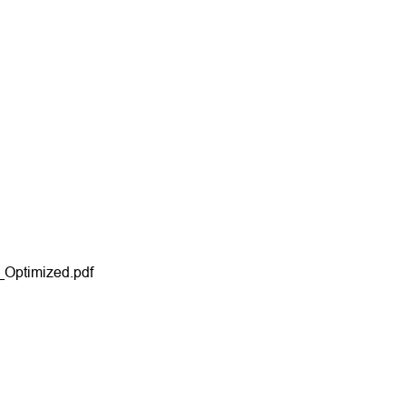
s_Optimized.pdf