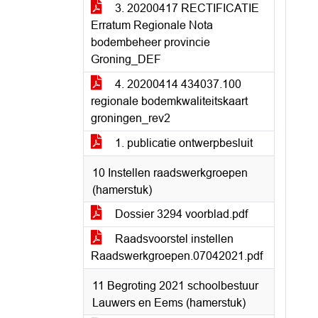
3. 20200417 RECTIFICATIE
Erratum Regionale Nota
bodembeheer provincie
Groning_DEF
4. 20200414 434037.100
regionale bodemkwaliteitskaart
groningen_rev2
1. publicatie ontwerpbesluit
10 Instellen raadswerkgroepen
(hamerstuk)
Dossier 3294 voorblad.pdf
Raadsvoorstel instellen
Raadswerkgroepen.07042021.pdf
11 Begroting 2021 schoolbestuur
Lauwers en Eems (hamerstuk)