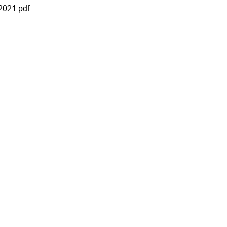
2021.pdf