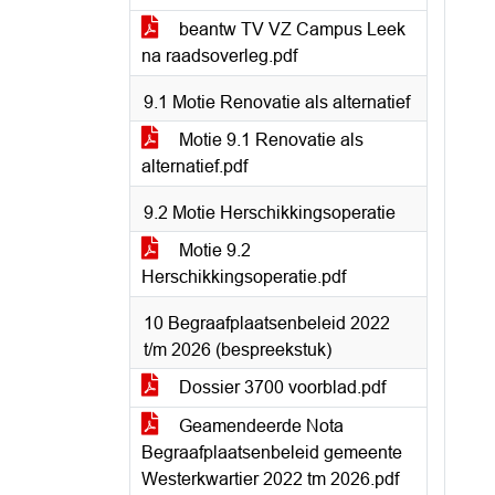
beantw TV VZ Campus Leek
na raadsoverleg.pdf
9.1 Motie Renovatie als alternatief
Motie 9.1 Renovatie als
alternatief.pdf
9.2 Motie Herschikkingsoperatie
Motie 9.2
Herschikkingsoperatie.pdf
10 Begraafplaatsenbeleid 2022
t/m 2026 (bespreekstuk)
Dossier 3700 voorblad.pdf
Geamendeerde Nota
Begraafplaatsenbeleid gemeente
Westerkwartier 2022 tm 2026.pdf