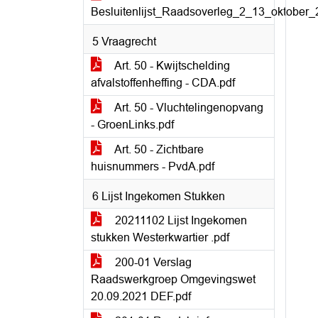
Besluitenlijst_Raadsoverleg_2_13_oktober_
5 Vraagrecht
Art. 50 - Kwijtschelding
afvalstoffenheffing - CDA.pdf
Art. 50 - Vluchtelingenopvang
- GroenLinks.pdf
Art. 50 - Zichtbare
huisnummers - PvdA.pdf
6 Lijst Ingekomen Stukken
20211102 Lijst Ingekomen
stukken Westerkwartier .pdf
200-01 Verslag
Raadswerkgroep Omgevingswet
20.09.2021 DEF.pdf