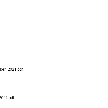
mber_2021.pdf
2021.pdf