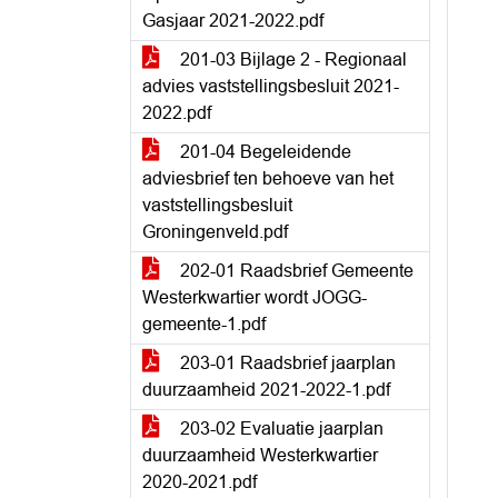
Gasjaar 2021-2022.pdf
201-03 Bijlage 2 - Regionaal
advies vaststellingsbesluit 2021-
2022.pdf
201-04 Begeleidende
adviesbrief ten behoeve van het
vaststellingsbesluit
Groningenveld.pdf
202-01 Raadsbrief Gemeente
Westerkwartier wordt JOGG-
gemeente-1.pdf
203-01 Raadsbrief jaarplan
duurzaamheid 2021-2022-1.pdf
203-02 Evaluatie jaarplan
duurzaamheid Westerkwartier
2020-2021.pdf