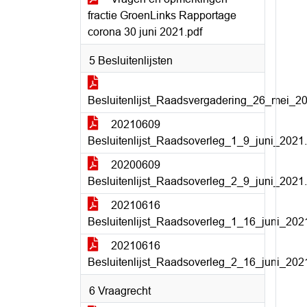
fractie GroenLinks Rapportage
corona 30 juni 2021.pdf
5 Besluitenlijsten
Besluitenlijst_Raadsvergadering_26_mei_20
20210609
Besluitenlijst_Raadsoverleg_1_9_juni_2021.
20200609
Besluitenlijst_Raadsoverleg_2_9_juni_2021.
20210616
Besluitenlijst_Raadsoverleg_1_16_juni_202
20210616
Besluitenlijst_Raadsoverleg_2_16_juni_202
6 Vraagrecht