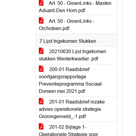
Art. 50 - GroenLinks - Masten
Aduard-Den Horn.pdf
Art. 50 - GroenLinks -
Orchideen.pdf
7 Lijst Ingekomen Stukken
20210630 Lijst Ingekomen
stukken Westerkwartier .pdf
200-01 Raadsbrief
voortgangsrapportage
Preventieprogramma Sociaal
Domein mei 2021.pdf
201-01 Raadsbrief inzake
advies operationele strategie
Groningenveld_-1.pdf
201-02 Bijlage 1-
Operationele Strategie voor