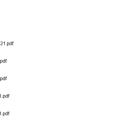
21.pdf
pdf
pdf
1.pdf
1.pdf