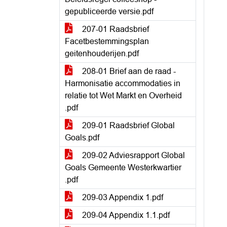
gepubliceerde versie.pdf
207-01 Raadsbrief
Facetbestemmingsplan
geitenhouderijen.pdf
208-01 Brief aan de raad -
Harmonisatie accommodaties in
relatie tot Wet Markt en Overheid
.pdf
209-01 Raadsbrief Global
Goals.pdf
209-02 Adviesrapport Global
Goals Gemeente Westerkwartier
.pdf
209-03 Appendix 1.pdf
209-04 Appendix 1.1.pdf