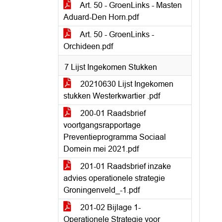
Art. 50 - GroenLinks - Masten
Aduard-Den Horn.pdf
Art. 50 - GroenLinks -
Orchideen.pdf
7 Lijst Ingekomen Stukken
20210630 Lijst Ingekomen
stukken Westerkwartier .pdf
200-01 Raadsbrief
voortgangsrapportage
Preventieprogramma Sociaal
Domein mei 2021.pdf
201-01 Raadsbrief inzake
advies operationele strategie
Groningenveld_-1.pdf
201-02 Bijlage 1-
Operationele Strategie voor