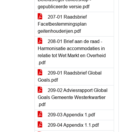
gepubliceerde versie.pdf
207-01 Raadsbrief
Facetbestemmingsplan
geitenhouderijen.pdf
208-01 Brief aan de raad -
Harmonisatie accommodaties in
relatie tot Wet Markt en Overheid
.pdf
209-01 Raadsbrief Global
Goals.pdf
209-02 Adviesrapport Global
Goals Gemeente Westerkwartier
.pdf
209-03 Appendix 1.pdf
209-04 Appendix 1.1.pdf