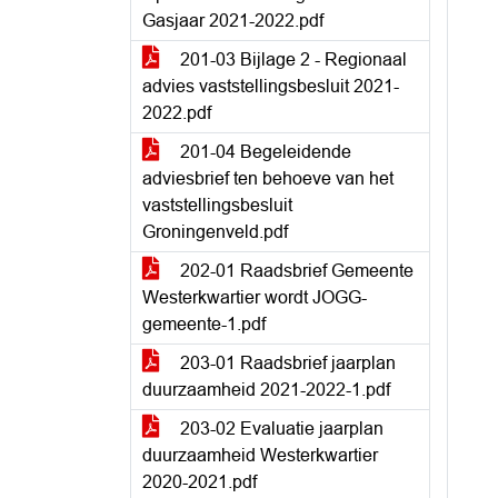
Gasjaar 2021-2022.pdf
201-03 Bijlage 2 - Regionaal
advies vaststellingsbesluit 2021-
2022.pdf
201-04 Begeleidende
adviesbrief ten behoeve van het
vaststellingsbesluit
Groningenveld.pdf
202-01 Raadsbrief Gemeente
Westerkwartier wordt JOGG-
gemeente-1.pdf
203-01 Raadsbrief jaarplan
duurzaamheid 2021-2022-1.pdf
203-02 Evaluatie jaarplan
duurzaamheid Westerkwartier
2020-2021.pdf