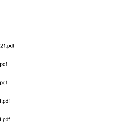
21.pdf
pdf
pdf
1.pdf
1.pdf