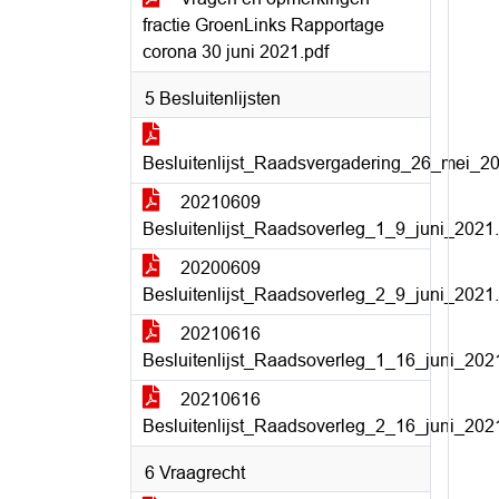
fractie GroenLinks Rapportage
corona 30 juni 2021.pdf
5 Besluitenlijsten
Besluitenlijst_Raadsvergadering_26_mei_20
20210609
Besluitenlijst_Raadsoverleg_1_9_juni_2021.
20200609
Besluitenlijst_Raadsoverleg_2_9_juni_2021.
20210616
Besluitenlijst_Raadsoverleg_1_16_juni_202
20210616
Besluitenlijst_Raadsoverleg_2_16_juni_202
6 Vraagrecht