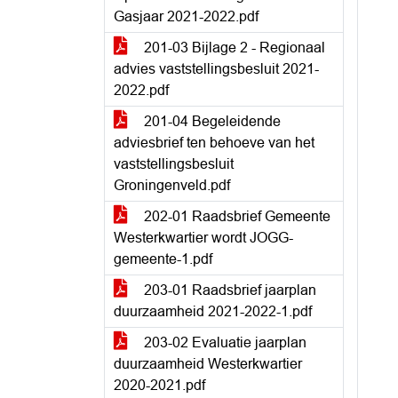
Gasjaar 2021-2022.pdf
201-03 Bijlage 2 - Regionaal
advies vaststellingsbesluit 2021-
2022.pdf
201-04 Begeleidende
adviesbrief ten behoeve van het
vaststellingsbesluit
Groningenveld.pdf
202-01 Raadsbrief Gemeente
Westerkwartier wordt JOGG-
gemeente-1.pdf
203-01 Raadsbrief jaarplan
duurzaamheid 2021-2022-1.pdf
203-02 Evaluatie jaarplan
duurzaamheid Westerkwartier
2020-2021.pdf