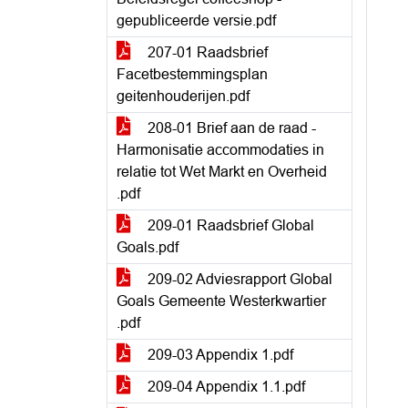
gepubliceerde versie.pdf
207-01 Raadsbrief
Facetbestemmingsplan
geitenhouderijen.pdf
208-01 Brief aan de raad -
Harmonisatie accommodaties in
relatie tot Wet Markt en Overheid
.pdf
209-01 Raadsbrief Global
Goals.pdf
209-02 Adviesrapport Global
Goals Gemeente Westerkwartier
.pdf
209-03 Appendix 1.pdf
209-04 Appendix 1.1.pdf