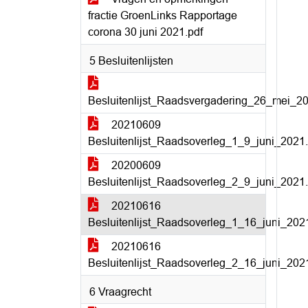
fractie GroenLinks Rapportage
corona 30 juni 2021.pdf
5 Besluitenlijsten
Besluitenlijst_Raadsvergadering_26_mei_20
20210609
Besluitenlijst_Raadsoverleg_1_9_juni_2021.
20200609
Besluitenlijst_Raadsoverleg_2_9_juni_2021.
20210616
Besluitenlijst_Raadsoverleg_1_16_juni_202
20210616
Besluitenlijst_Raadsoverleg_2_16_juni_202
6 Vraagrecht