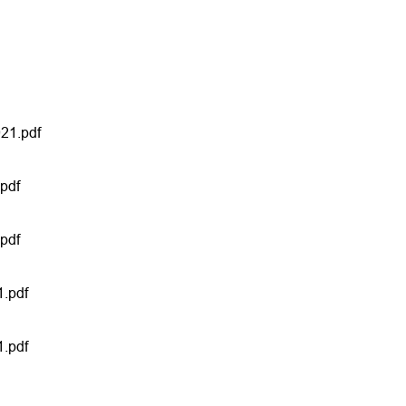
21.pdf
pdf
pdf
1.pdf
1.pdf