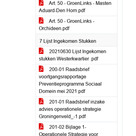
Art. 50 - GroenLinks - Masten
Aduard-Den Horn.pdf
Art. 50 - GroenLinks -
Orchideen.pdf
7 Lijst Ingekomen Stukken
20210630 Lijst Ingekomen
stukken Westerkwartier .pdf
200-01 Raadsbrief
voortgangsrapportage
Preventieprogramma Sociaal
Domein mei 2021.pdf
201-01 Raadsbrief inzake
advies operationele strategie
Groningenveld_-1.pdf
201-02 Bijlage 1-
Operationele Strategie voor