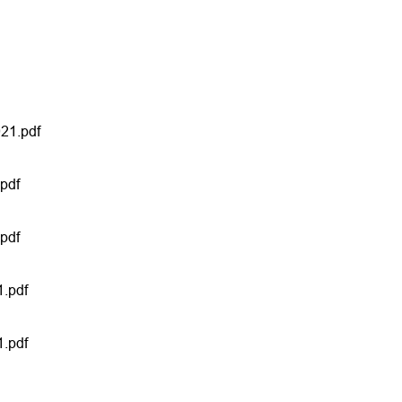
21.pdf
pdf
pdf
1.pdf
1.pdf