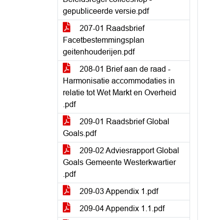
gepubliceerde versie.pdf
207-01 Raadsbrief
Facetbestemmingsplan
geitenhouderijen.pdf
208-01 Brief aan de raad -
Harmonisatie accommodaties in
relatie tot Wet Markt en Overheid
.pdf
209-01 Raadsbrief Global
Goals.pdf
209-02 Adviesrapport Global
Goals Gemeente Westerkwartier
.pdf
209-03 Appendix 1.pdf
209-04 Appendix 1.1.pdf