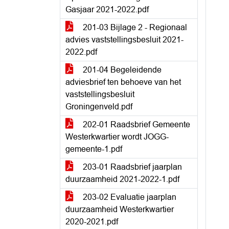
Gasjaar 2021-2022.pdf
201-03 Bijlage 2 - Regionaal
advies vaststellingsbesluit 2021-
2022.pdf
201-04 Begeleidende
adviesbrief ten behoeve van het
vaststellingsbesluit
Groningenveld.pdf
202-01 Raadsbrief Gemeente
Westerkwartier wordt JOGG-
gemeente-1.pdf
203-01 Raadsbrief jaarplan
duurzaamheid 2021-2022-1.pdf
203-02 Evaluatie jaarplan
duurzaamheid Westerkwartier
2020-2021.pdf