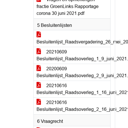
fractie GroenLinks Rapportage
corona 30 juni 2021.pdf
5 Besluitenlijsten
Besluitenlijst_Raadsvergadering_26_mei_20
20210609
Besluitenlijst_Raadsoverleg_1_9_juni_2021.
20200609
Besluitenlijst_Raadsoverleg_2_9_juni_2021.
20210616
Besluitenlijst_Raadsoverleg_1_16_juni_202
20210616
Besluitenlijst_Raadsoverleg_2_16_juni_202
6 Vraagrecht