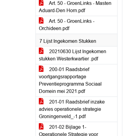
Art. 50 - GroenLinks - Masten
Aduard-Den Horn.pdf
Art. 50 - GroenLinks -
Orchideen.pdf
7 Lijst Ingekomen Stukken
20210630 Lijst Ingekomen
stukken Westerkwartier .pdf
200-01 Raadsbrief
voortgangsrapportage
Preventieprogramma Sociaal
Domein mei 2021.pdf
201-01 Raadsbrief inzake
advies operationele strategie
Groningenveld_-1.pdf
201-02 Bijlage 1-
Operationele Strategie voor