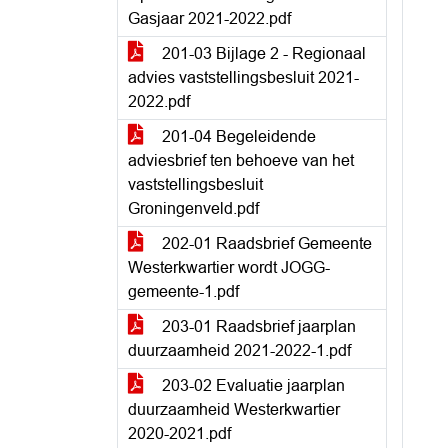
Gasjaar 2021-2022.pdf
201-03 Bijlage 2 - Regionaal
advies vaststellingsbesluit 2021-
2022.pdf
201-04 Begeleidende
adviesbrief ten behoeve van het
vaststellingsbesluit
Groningenveld.pdf
202-01 Raadsbrief Gemeente
Westerkwartier wordt JOGG-
gemeente-1.pdf
203-01 Raadsbrief jaarplan
duurzaamheid 2021-2022-1.pdf
203-02 Evaluatie jaarplan
duurzaamheid Westerkwartier
2020-2021.pdf