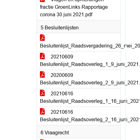
fractie GroenLinks Rapportage
corona 30 juni 2021.pdf
5 Besluitenlijsten
Besluitenlijst_Raadsvergadering_26_mei_20
20210609
Besluitenlijst_Raadsoverleg_1_9_juni_2021.
20200609
Besluitenlijst_Raadsoverleg_2_9_juni_2021.
20210616
Besluitenlijst_Raadsoverleg_1_16_juni_202
20210616
Besluitenlijst_Raadsoverleg_2_16_juni_202
6 Vraagrecht