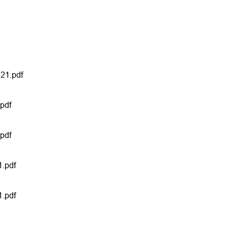
21.pdf
pdf
pdf
1.pdf
1.pdf