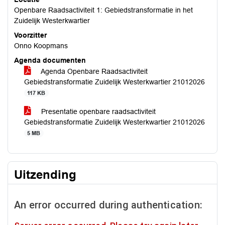
Openbare Raadsactiviteit 1: Gebiedstransformatie in het
Zuidelijk Westerkwartier
Voorzitter
Onno Koopmans
Agenda documenten
Agenda Openbare Raadsactiviteit
Gebiedstransformatie Zuidelijk Westerkwartier 21012026
117 KB
Presentatie openbare raadsactiviteit
Gebiedstransformatie Zuidelijk Westerkwartier 21012026
5 MB
Uitzending