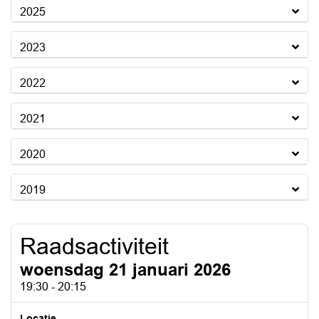
2025
2023
2022
2021
2020
2019
Raadsactiviteit
woensdag 21 januari 2026
19:30 - 20:15
Locatie