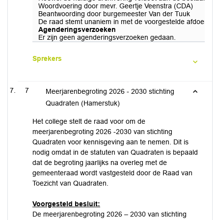
Woordvoering door mevr. Geertje Veenstra (CDA)
Beantwoording door burgemeester Van der Tuuk
De raad stemt unaniem in met de voorgestelde afdoening
Agenderingsverzoeken
Er zijn geen agenderingsverzoeken gedaan.
Sprekers
7
Meerjarenbegroting 2026 - 2030 stichting
Quadraten (Hamerstuk)
Het college stelt de raad voor om de
meerjarenbegroting 2026 -2030 van stichting
Quadraten voor kennisgeving aan te nemen. Dit is
nodig omdat in de statuten van Quadraten is bepaald
dat de begroting jaarlijks na overleg met de
gemeenteraad wordt vastgesteld door de Raad van
Toezicht van Quadraten.
Voorgesteld besluit:
De meerjarenbegroting 2026 – 2030 van stichting