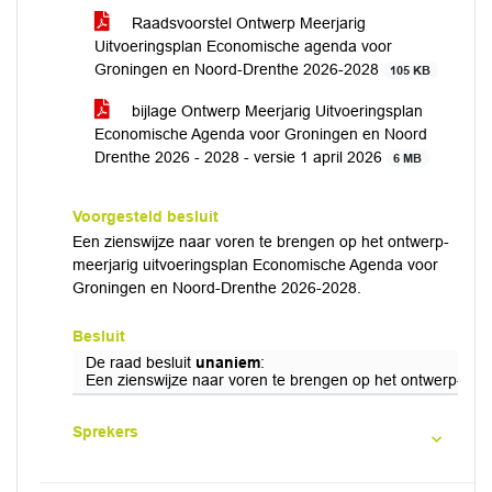
Raadsvoorstel Ontwerp Meerjarig
Uitvoeringsplan Economische agenda voor
Groningen en Noord-Drenthe 2026-2028
105 KB
bijlage Ontwerp Meerjarig Uitvoeringsplan
Economische Agenda voor Groningen en Noord
Drenthe 2026 - 2028 - versie 1 april 2026
6 MB
Voorgesteld besluit
Een zienswijze naar voren te brengen op het ontwerp-
meerjarig uitvoeringsplan Economische Agenda voor
Groningen en Noord-Drenthe 2026-2028.
Besluit
De raad besluit
unaniem
:
Een zienswijze naar voren te brengen op het ontwerp-me
Sprekers