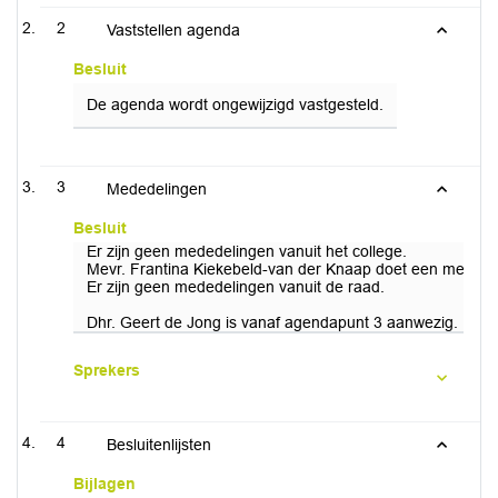
2
Vaststellen agenda
Besluit
De agenda wordt ongewijzigd vastgesteld.
3
Mededelingen
Besluit
Er zijn geen mededelingen vanuit het college.
Mevr. Frantina Kiekebeld-van der Knaap doet een mededel
Er zijn geen mededelingen vanuit de raad.
Dhr. Geert de Jong is vanaf agendapunt 3 aanwezig. Het
Sprekers
4
Besluitenlijsten
Bijlagen