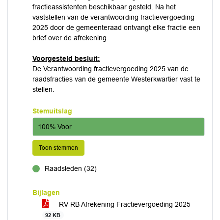
fractieassistenten beschikbaar gesteld. Na het
vaststellen van de verantwoording fractievergoeding
2025 door de gemeenteraad ontvangt elke fractie een
brief over de afrekening.
Voorgesteld besluit:
De Verantwoording fractievergoeding 2025 van de
raadsfracties van de gemeente Westerkwartier vast te
stellen.
Stemuitslag
100% Voor
Toon stemmen
Raadsleden (32)
voor
Bijlagen
RV-RB Afrekening Fractievergoeding 2025
92 KB