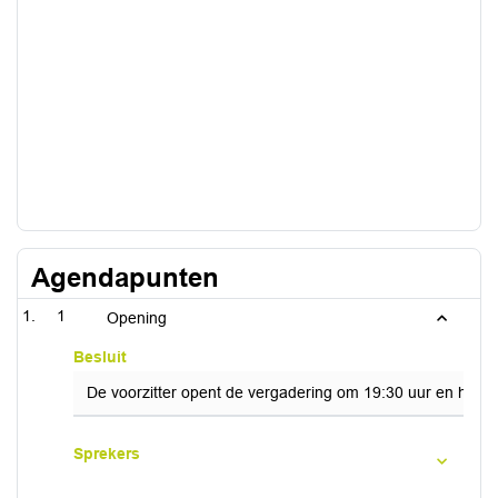
Agendapunten
1
Opening
Besluit
De voorzitter opent de vergadering om 19:30 uur en heet
Sprekers