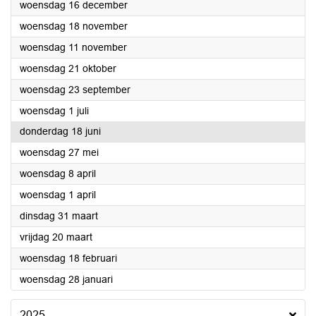
2026
woensdag 16 december
2026
woensdag 18 november
2026
woensdag 11 november
2026
woensdag 21 oktober
2026
woensdag 23 september
2026
woensdag 1 juli
2026
donderdag 18 juni
2026
woensdag 27 mei
2026
woensdag 8 april
2026
woensdag 1 april
2026
dinsdag 31 maart
2026
vrijdag 20 maart
2026
woensdag 18 februari
2026
woensdag 28 januari
2025