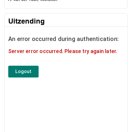
Uitzending