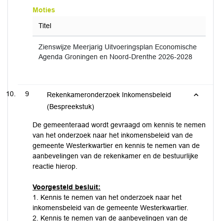
Moties
Titel
Zienswijze Meerjarig Uitvoeringsplan Economische
Agenda Groningen en Noord-Drenthe 2026-2028
9
Rekenkameronderzoek Inkomensbeleid
(Bespreekstuk)
De gemeenteraad wordt gevraagd om kennis te nemen
van het onderzoek naar het inkomensbeleid van de
gemeente Westerkwartier en kennis te nemen van de
aanbevelingen van de rekenkamer en de bestuurlijke
reactie hierop.
Voorgesteld besluit:
1. Kennis te nemen van het onderzoek naar het
inkomensbeleid van de gemeente Westerkwartier.
2. Kennis te nemen van de aanbevelingen van de