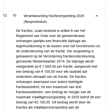
10
Verantwoording fractievergoeding 2025
(Bespreekstuk)
De fracties, zoals bedoeld in artikel 8 van het
Reglement van Orde voor de gemeenteraad,
ontvangen jaarlijks een financiële bijdrage als
tegemoetkoming in de kosten voor het functioneren en
de ondersteuning van de fractie. Die vergoeding is
gebaseerd op de Verordening fractieondersteuning
gemeente Westerkwartier 2019. De bijdrage wordt
vastgesteld op € 1.000,00 per fractie, aangevuld met
een bedrag van € 100,00 voor elk raadslid dat
onderdeel uitmaakt van de fractie. De fracties
ontvangen daarnaast voor iedere beëdigde
fractieassistent, tot een maximum van drie
fractieassistenten, een bedrag ter hoogte van de
maximale vrijwilligersvergoeding. In 2025 betrof dit een
bedrag van €2.100,00. Dit bedrag wordt door de
fracties als vrijwilligersvergoeding aan de