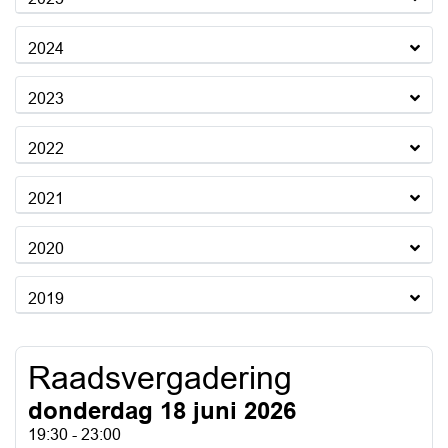
2024
2023
2022
2021
2020
2019
Raadsvergadering
donderdag 18 juni 2026
19:30 - 23:00