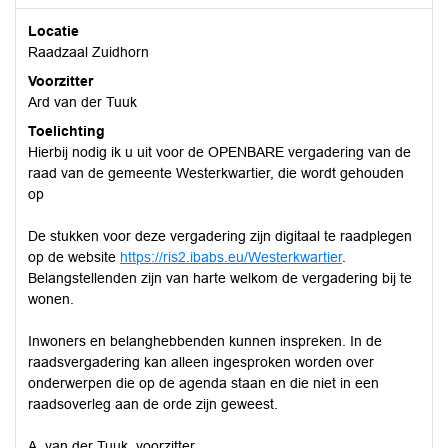
Locatie
Raadzaal Zuidhorn
Voorzitter
Ard van der Tuuk
Toelichting
Hierbij nodig ik u uit voor de OPENBARE vergadering van de
raad van de gemeente Westerkwartier, die wordt gehouden
op
De stukken voor deze vergadering zijn digitaal te raadplegen
op de website
https://ris2.ibabs.eu/Westerkwartier
.
Belangstellenden zijn van harte welkom de vergadering bij te
wonen.
Inwoners en belanghebbenden kunnen inspreken. In de
raadsvergadering kan alleen ingesproken worden over
onderwerpen die op de agenda staan en die niet in een
raadsoverleg aan de orde zijn geweest.
A. van der Tuuk, voorzitter.