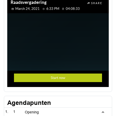
Agendapunten
1
Opening