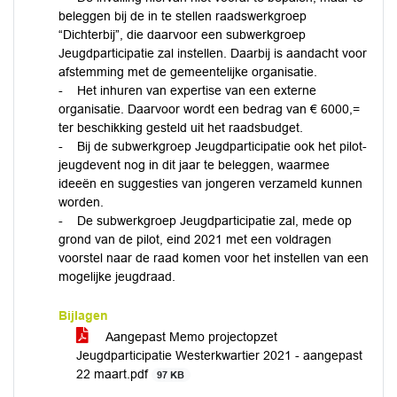
beleggen bij de in te stellen raadswerkgroep
“Dichterbij”, die daarvoor een subwerkgroep
Jeugdparticipatie zal instellen. Daarbij is aandacht voor
afstemming met de gemeentelijke organisatie.
- Het inhuren van expertise van een externe
organisatie. Daarvoor wordt een bedrag van € 6000,=
ter beschikking gesteld uit het raadsbudget.
- Bij de subwerkgroep Jeugdparticipatie ook het pilot-
jeugdevent nog in dit jaar te beleggen, waarmee
ideeën en suggesties van jongeren verzameld kunnen
worden.
- De subwerkgroep Jeugdparticipatie zal, mede op
grond van de pilot, eind 2021 met een voldragen
voorstel naar de raad komen voor het instellen van een
mogelijke jeugdraad.
Bijlagen
Aangepast Memo projectopzet
Jeugdparticipatie Westerkwartier 2021 - aangepast
22 maart.pdf
97 KB