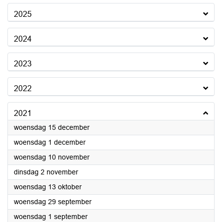
2025
2024
2023
2022
2021
2021
woensdag 15 december
2021
woensdag 1 december
2021
woensdag 10 november
2021
dinsdag 2 november
2021
woensdag 13 oktober
2021
woensdag 29 september
2021
woensdag 1 september