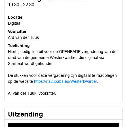
19:30 - 22:30
Locatie
Digitaal
Voorzitter
Ard van der Tuuk
Toelichting
Hierbij nodig ik u uit voor de OPENBARE vergadering van de
raad van de gemeente Westerkwartier, die digitaal via
StarLeaf wordt gehouden.
De stukken voor deze vergadering zijn digitaal te raadplegen
op de website
https://ris2.ibabs.eu/Westerkwartier
.
A. van der Tuuk, voorzitter.
Uitzending