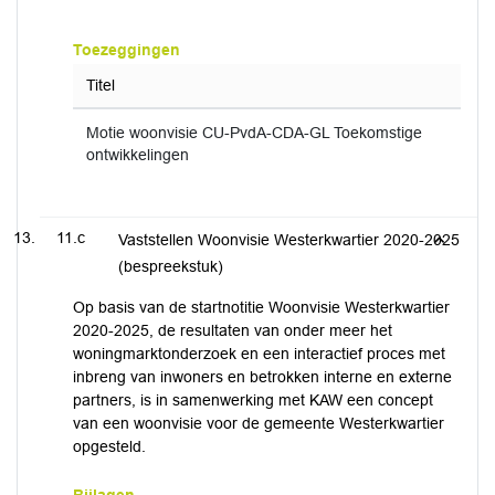
Toezeggingen
Titel
Motie woonvisie CU-PvdA-CDA-GL Toekomstige
ontwikkelingen
11.c
Vaststellen Woonvisie Westerkwartier 2020-2025
(bespreekstuk)
Op basis van de startnotitie Woonvisie Westerkwartier
2020-2025, de resultaten van onder meer het
woningmarktonderzoek en een interactief proces met
inbreng van inwoners en betrokken interne en externe
partners, is in samenwerking met KAW een concept
van een woonvisie voor de gemeente Westerkwartier
opgesteld.