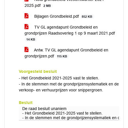
2025.pdf
2 MB
Bijlagen Grondbeleid.pdf
852 KB
TV GL agendapunt Grondbeleid en
grondprijzen Raadsoverleg 1 op 9 maart 2021.pdf
14 KB
Antw. TV GL agendapunt Grondbeleid en
grondprijzen.pdf
115 KB
Voorgesteld besluit
- Het Grondbeleid 2021-2025 vast te stellen.
- In de stemmen met de grondprijzensystematiek en de
verkoop- en verhuurprijzen voor snippergroen.
Besluit
De raad besluit unaniem
- Het Grondbeleid 2021-2025 vast te stellen.
- In de stemmen met de grondprijzensystematiek en de ve