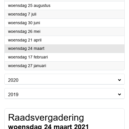
2021
woensdag 25 augustus
2021
woensdag 7 juli
2021
woensdag 30 juni
2021
woensdag 26 mei
2021
woensdag 21 april
2021
woensdag 24 maart
2021
woensdag 17 februari
2021
woensdag 27 januari
2020
2019
Raadsvergadering
woensdag 24 maart 2021