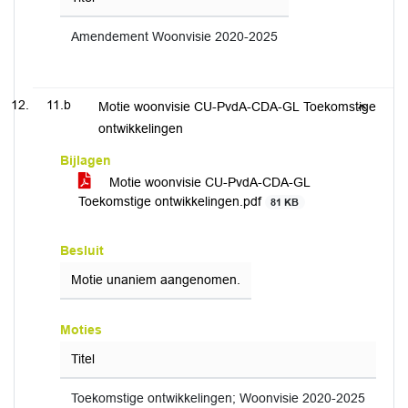
Amendement Woonvisie 2020-2025
11.b
Motie woonvisie CU-PvdA-CDA-GL Toekomstige
ontwikkelingen
Bijlagen
Motie woonvisie CU-PvdA-CDA-GL
Toekomstige ontwikkelingen.pdf
81 KB
Besluit
Motie unaniem aangenomen.
Moties
Titel
Toekomstige ontwikkelingen; Woonvisie 2020-2025